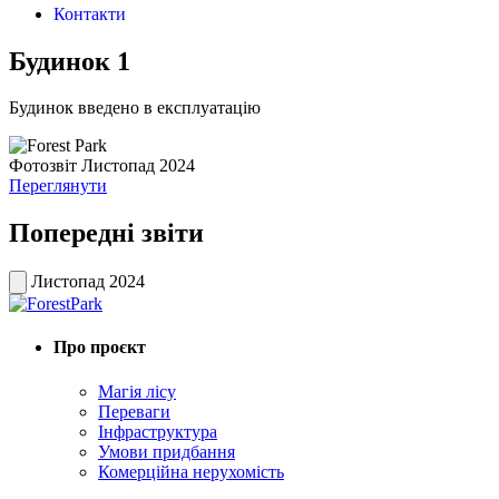
Контакти
Будинок 1
Будинок введено в експлуатацію
Фотозвіт Листопад 2024
Переглянути
Попередні звіти
Листопад 2024
Про проєкт
Магія лісу
Переваги
Інфраструктура
Умови придбання
Комерційна нерухомість