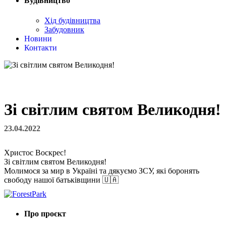
Будівництво
Хід будівництва
Забудовник
Новини
Контакти
Зі світлим святом Великодня!
23.04.2022
Христос Воскрес!
Зі світлим святом Великодня!
Молимося за мир в Україні та дякуємо ЗСУ, які боронять
свободу нашої батьківщини 🇺🇦
Про проєкт