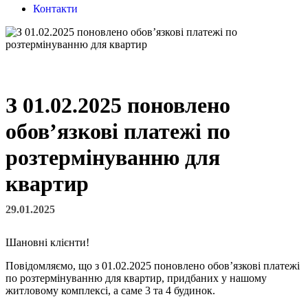
Контакти
З 01.02.2025 поновлено
обов’язкові платежі по
розтермінуванню для
квартир
29.01.2025
Шановні клієнти!
Повідомляємо, що з 01.02.2025 поновлено обов’язкові платежі
по розтермінуванню для квартир, придбаних у нашому
житловому комплексі, а саме 3 та 4 будинок.