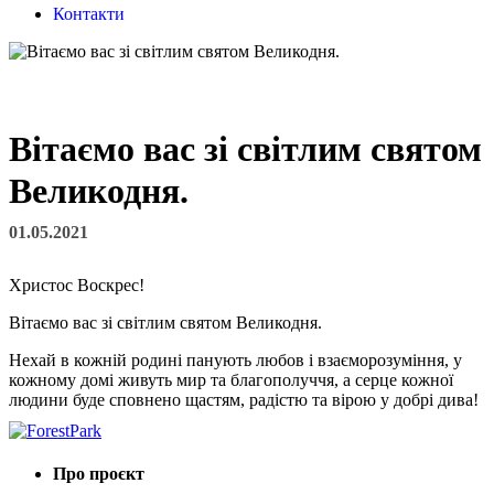
Контакти
Вітаємо вас зі світлим святом
Великодня.
01.05.2021
Христос Воскрес!
Вітаємо вас зі світлим святом Великодня.
Нехай в кожній родині панують любов і взаєморозуміння, у
кожному домі живуть мир та благополуччя, а серце кожної
людини буде сповнено щастям, радістю та вірою у добрі дива!
Про проєкт