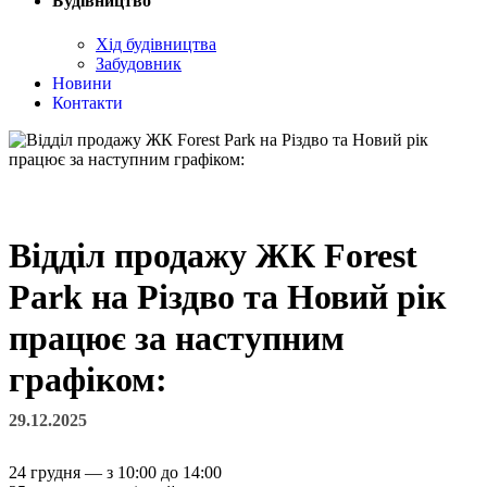
Будівництво
Хід будівництва
Забудовник
Новини
Контакти
Відділ продажу ЖК Forest
Park на Різдво та Новий рік
працює за наступним
графіком:
29.12.2025
24 грудня — з 10:00 до 14:00