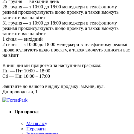
25 грудня — вихідний день
26 грудня — з 10:00 до 18:00 менеджери в телефонному
режимі проконсультують щодо проєкту, а також зможуть
записати вас на візит
31 грудня — з 10:00 до 18:00 менеджери в телефонному
режимі проконсультують щодо проєкту, а також зможуть
записати вас на візит
1 січня — вихідний
2 січня — з 10:00 до 18:00 менеджери в телефонному режимі
проконсультують щодо проєкту, а також зможуть записати вас
на візит
В інші дні ми працюємо за наступним графіком:
Пн — Пт: 10:00 – 18:00
Сб — Нд: 10:00 – 17:00
Завітайте до нашого відділу продажу: м.Київ, вул.
Дніпроводська, 1
Про проєкт
Магія лісу
Переваги