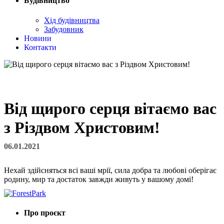
Будівництво
Хід будівництва
Забудовник
Новини
Контакти
Від щирого серця вітаємо вас
з Різдвом Христовим!
06.01.2021
Нехай здійсняться всі ваші мрії, сила добра та любові оберігає
родину, мир та достаток завжди живуть у вашому домі!
Про проєкт