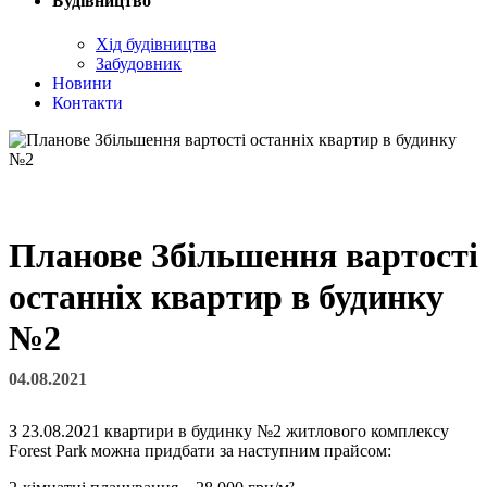
Будівництво
Хід будівництва
Забудовник
Новини
Контакти
Планове Збільшення вартості
останніх квартир в будинку
№2
04.08.2021
З 23.08.2021 квартири в будинку №2 житлового комплексу
Forest Park можна придбати за наступним прайсом: