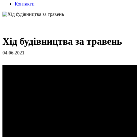
Контакти
Хід будівництва за травень
04.06.2021