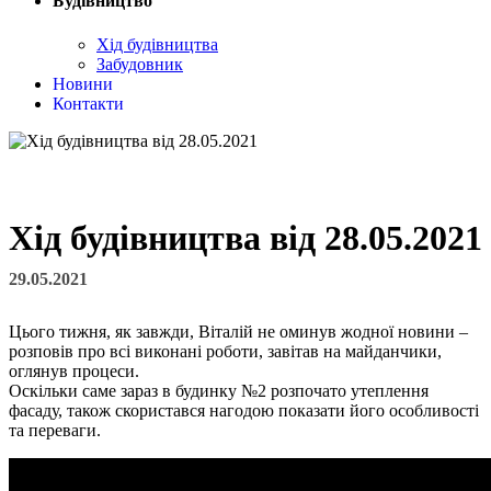
Будівництво
Хід будівництва
Забудовник
Новини
Контакти
Хід будівництва від 28.05.2021
29.05.2021
Цього тижня, як завжди, Віталій не оминув жодної новини –
розповів про всі виконані роботи, завітав на майданчики,
оглянув процеси.
Оскільки саме зараз в будинку №2 розпочато утеплення
фасаду, також скористався нагодою показати його особливості
та переваги.