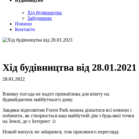
Будівництво
Хід будівництва
Забудовник
Новини
Контакти
Хід будівництва від 28.01.2021
28.01.2022
Взимку погода не надто приваблива для візиту на
будмайданчик майбутнього дому.
Завдяки відеозвітам Forest Park можна дізнатися всі новини і
побачити, як створюється ваш майбутній дім з будь-якої точки
на Землі, де є Інтернет ☺
Новий випуск не забарився, тож приємного перегляду.