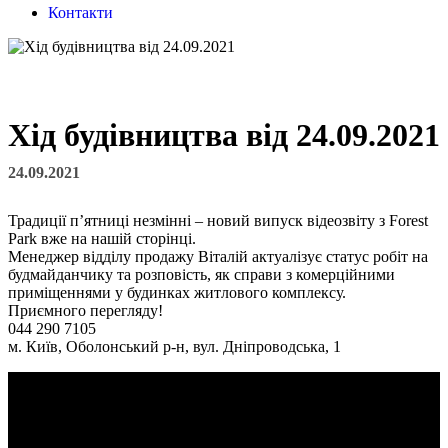
Контакти
Хід будівництва від 24.09.2021
24.09.2021
Традиції п’ятниці незмінні – новий випуск відеозвіту з Forest
Park вже на нашій сторінці.
Менеджер відділу продажу Віталій актуалізує статус робіт на
будмайданчику та розповість, як справи з комерційними
приміщеннями у будинках житлового комплексу.
Приємного перегляду!
044 290 7105
м. Київ, Оболонський р-н, вул. Дніпроводська, 1