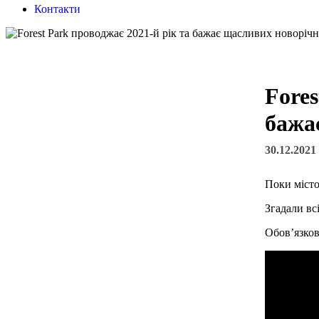
Контакти
Fores
бажа
30.12.2021
Поки місто
Згадали вс
Обов’язков